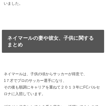
いました。
ネイマールの妻や彼女、子供に関する
まとめ
ネイマールは、子供の頃からサッカーが得意で、
1７才でプロのサッカー選手になり、
その後も順調にキャリアを重ねて２０１３年にFCバルセ
ロナに入団しています。