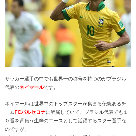
サッカー選手の中でも世界一の称号を持つのがブラジル
代表の
ネイマール
です。
ネイマールは世界中のトップスターが集まる伝統あるチ
ーム
FCバルセロナ
に所属していて、ブラジル代表でも１
０番を背負う生粋のエースとして活躍するスター選手な
のですが、