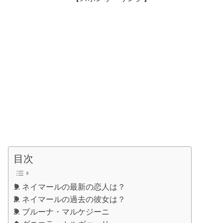
目次
ネイマールの最新の恋人は？
ネイマールの過去の彼女は？
ブルーナ・マルケジーニ