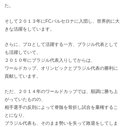
た。
そして２０１３年にFCバルセロナに入団し、世界的に大
きな活躍をしています。
さらに、プロとして活躍する一方、ブラジル代表として
も活躍していて、
２０１０年にブラジル代表入りしてからは、
ワールドカップ、オリンピックとブラジル代表の勝利に
貢献しています。
ただ、２０１４年のワールドカップでは、順調に勝ち上
がっていたものの、
相手選手の反則によって脊髄を骨折し試合を棄権するこ
とになり、
ブラジル代表も、そのまま勢いを失って敗退をしてしま