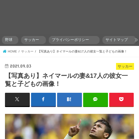
野球
サッカー
プライバシーポリシー
サイトマップ
HOME
サッカー
【写真あり】ネイマールの妻&17人の彼女一覧と子どもの画像！
2021.09.03
サッカー
【写真あり】ネイマールの妻&17人の彼女一
覧と子どもの画像！