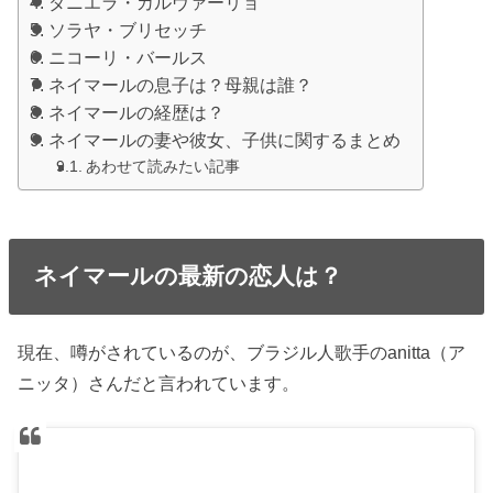
ダニエラ・カルヴァーリョ
ソラヤ・ブリセッチ
ニコーリ・バールス
ネイマールの息子は？母親は誰？
ネイマールの経歴は？
ネイマールの妻や彼女、子供に関するまとめ
あわせて読みたい記事
ネイマールの最新の恋人は？
現在、噂がされているのが、ブラジル人歌手のanitta（ア
ニッタ）さんだと言われています。