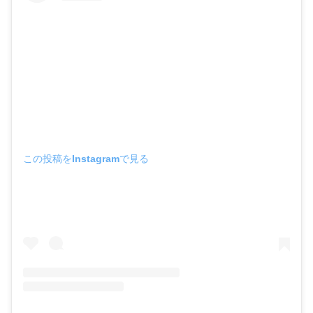
この投稿をInstagramで見る