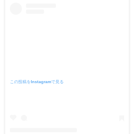
この投稿をInstagramで見る