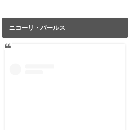
ニコーリ・バールス