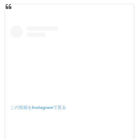
この投稿をInstagramで見る