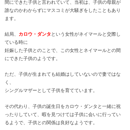
間にできた子供と言われていて、当初は、子供の母親が
誰なのかわからずにマスコミが大騒ぎをしたこともあり
ます。
結局、
カロウ・ダンタ
という女性がネイマールと交際し
ている時に
妊娠した子供とのことで、この女性とネイマールとの間
にできた子供のようです。
ただ、子供が生まれても結婚はしていないので妻ではな
く、
シングルマザーとして子供を育てています。
その代わり、子供の誕生日をカロウ・ダンタと一緒に祝
ったりしていて、暇を見つけては子供に会いに行ってい
るようで、子供との関係は良好なようです。