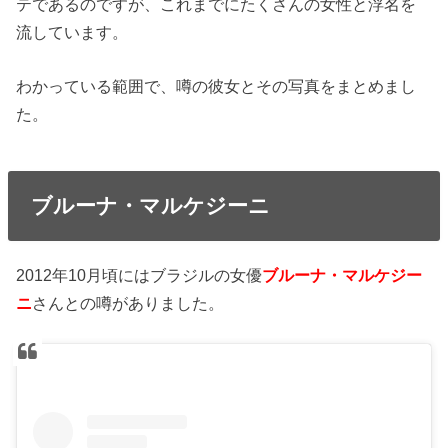
テであるのですが、これまでにたくさんの女性と浮名を
流しています。
わかっている範囲で、噂の彼女とその写真をまとめまし
た。
ブルーナ・マルケジーニ
2012年10月頃にはブラジルの女優
ブルーナ・マルケジー
ニ
さんとの噂がありました。