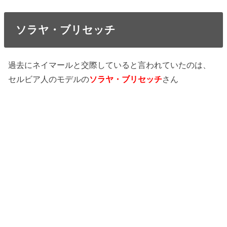
ソラヤ・ブリセッチ
過去にネイマールと交際していると言われていたのは、
セルビア人のモデルの
ソラヤ・ブリセッチ
さん