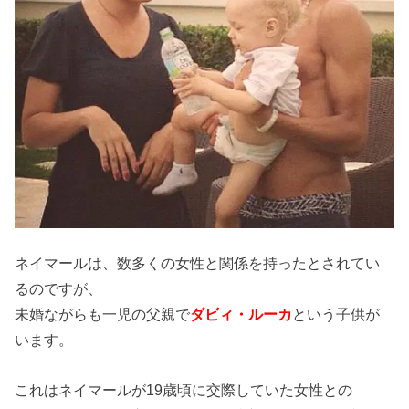
ネイマールは、数多くの女性と関係を持ったとされてい
るのですが、
未婚ながらも一児の父親で
ダビィ・ルーカ
という子供が
います。
これはネイマールが19歳頃に交際していた女性との