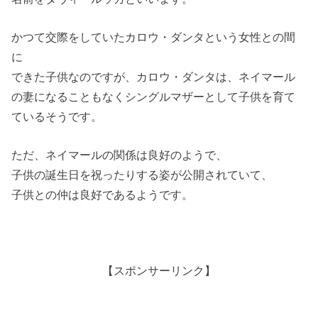
かつて交際をしていたカロウ・ダンタという女性との間
に
できた子供なのですが、カロウ・ダンタは、ネイマール
の妻になることもなくシングルマザーとして子供を育て
ているそうです。
ただ、ネイマールの関係は良好のようで、
子供の誕生日を祝ったりする姿が公開されていて、
子供との仲は良好であるようです。
【スポンサーリンク】