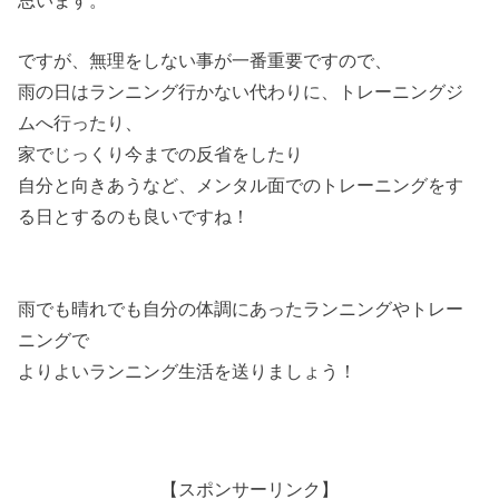
ですが、無理をしない事が一番重要ですので、
雨の日はランニング行かない代わりに、トレーニングジ
ムへ行ったり、
家でじっくり今までの反省をしたり
自分と向きあうなど、メンタル面でのトレーニングをす
る日とするのも良いですね！
雨でも晴れでも自分の体調にあったランニングやトレー
ニングで
よりよいランニング生活を送りましょう！
【スポンサーリンク】