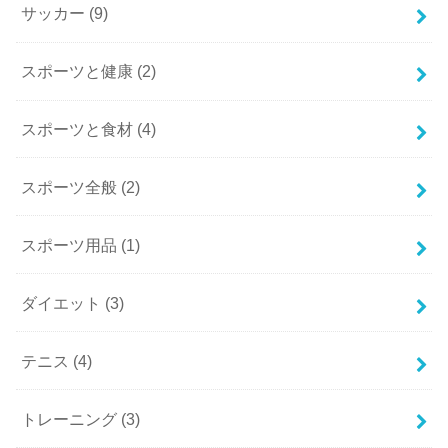
サッカー
(9)
スポーツと健康
(2)
スポーツと食材
(4)
スポーツ全般
(2)
スポーツ用品
(1)
ダイエット
(3)
テニス
(4)
トレーニング
(3)