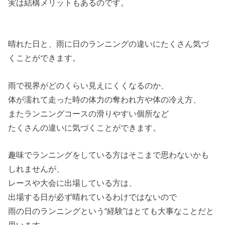
実は結構メリットもあるのです。
晴れた日と、雨に日のランニングの違いにたくさん気づ
くことができます。
雨で視界がどのくらい見えにくくなるのか、
体が濡れて走った時の体力の奪われ方や体の冷え方、
またランニングコースの滑りやすい個所など
たくさんの違いに気づくことができます。
趣味でランニングをしている方はそこまで思わないかも
しれませんが、
レースや大会に出場している方は、
出場する日が必ず晴れているわけではないので
雨の日のランニングという“経験”はとても大事なことだと
思います。