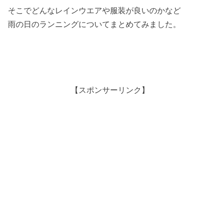
そこでどんなレインウエアや服装が良いのかなど
雨の日のランニングについてまとめてみました。
【スポンサーリンク】