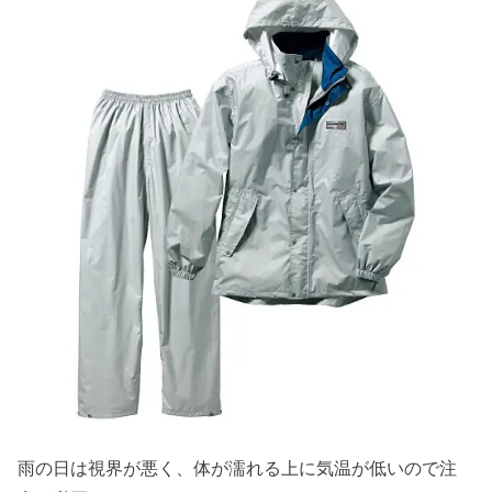
雨の日は視界が悪く、体が濡れる上に気温が低いので注