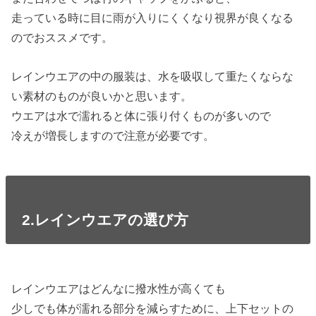
走っている時に目に雨が入りにくくなり視界が良くなる
のでおススメです。
レインウエアの中の服装は、水を吸収して重たくならな
い素材のものが良いかと思います。
ウエアは水で濡れると体に張り付くものが多いので
冷えが増長しますので注意が必要です。
2.レインウエアの選び方
レインウエアはどんなに撥水性が高くても
少しでも体が濡れる部分を減らすために、上下セットの