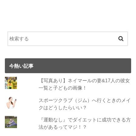
今熱い記事
【写真あり】ネイマールの妻&17人の彼女
一覧と子どもの画像！
スポーツクラブ（ジム）へ行くときのメイ
クはどうしたらいい？
『運動なし』でダイエットに成功できる方
法があるってマジ！？