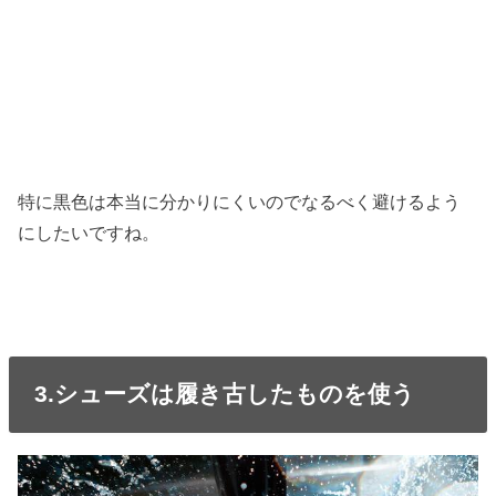
特に黒色は本当に分かりにくいのでなるべく避けるよう
にしたいですね。
3.シューズは履き古したものを使う