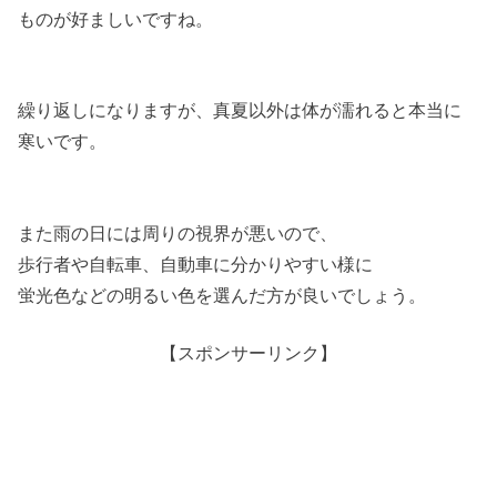
ものが好ましいですね。
繰り返しになりますが、真夏以外は体が濡れると本当に
寒いです。
また雨の日には周りの視界が悪いので、
歩行者や自転車、自動車に分かりやすい様に
蛍光色などの明るい色を選んだ方が良いでしょう。
【スポンサーリンク】