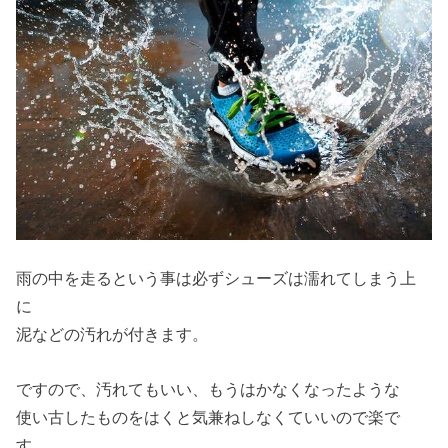
雨の中を走るという事は必ずシューズは濡れてしまう上
に
泥などの汚れが付きます。
ですので、汚れてもいい、もうはかなくなったような
使い古したものをはくと気兼ねしなくていいので楽で
す。