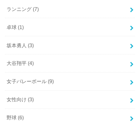
ランニング
(7)
卓球
(1)
坂本勇人
(3)
大谷翔平
(4)
女子バレーボール
(9)
女性向け
(3)
野球
(6)