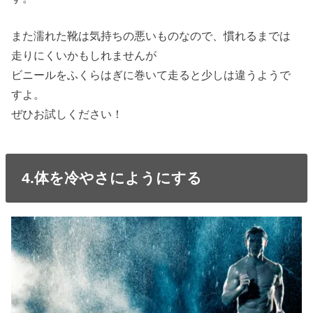
また濡れた靴は気持ちの悪いものなので、慣れるまでは
走りにくいかもしれませんが
ビニールをふくらはぎに巻いて走ると少しは違うようで
すよ。
ぜひお試しください！
4.体を冷やさにようにする