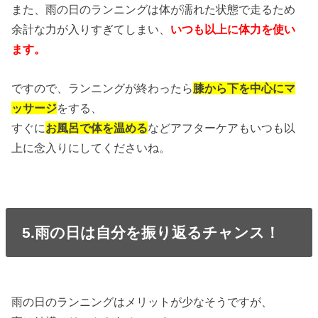
また、雨の日のランニングは体が濡れた状態で走るため
余計な力が入りすぎてしまい、
いつも以上に体力を使い
ます。
ですので、ランニングが終わったら
膝から下を中心にマ
ッサージ
をする、
すぐに
お風呂で体を温める
などアフターケアもいつも以
上に念入りにしてくださいね。
5.雨の日は自分を振り返るチャンス！
雨の日のランニングはメリットが少なそうですが、