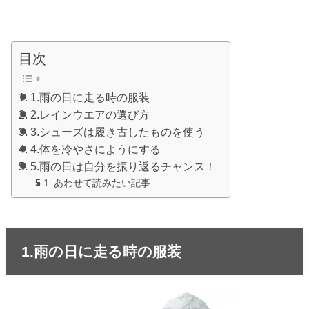
目次
1.雨の日に走る時の服装
2.レインウエアの選び方
3.シューズは履き古したものを使う
4.体を冷やさにようにする
5.雨の日は自分を振り返るチャンス！
あわせて読みたい記事
1.雨の日に走る時の服装