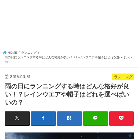
HOME
ランニング
雨の日にランニングする時はどんな格好が良い！？レインウエアや帽子はどれを選べばいい
の？
2015.03.31
ランニング
雨の日にランニングする時はどんな格好が良
い！？レインウエアや帽子はどれを選べばい
いの？