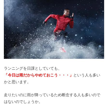
ランニングを日課としていても、
「今日は雨だからやめておこう・・・」
という人も多い
かと思います。
走りたいのに雨が降っているため断念する人も多いので
はないのでしょうか。