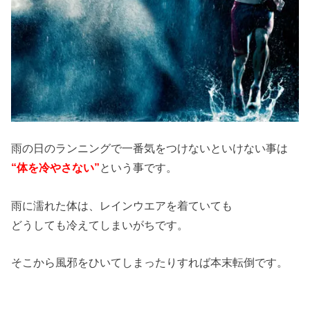
雨の日のランニングで一番気をつけないといけない事は
“体を冷やさない”
という事です。
雨に濡れた体は、レインウエアを着ていても
どうしても冷えてしまいがちです。
そこから風邪をひいてしまったりすれば本末転倒です。