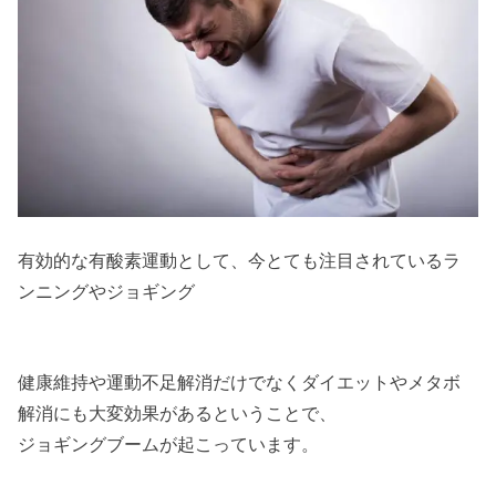
有効的な有酸素運動として、今とても注目されているラ
ンニングやジョギング
健康維持や運動不足解消だけでなくダイエットやメタボ
解消にも大変効果があるということで、
ジョギングブームが起こっています。