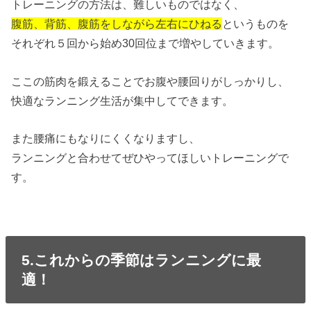
トレーニングの方法は、難しいものではなく、
腹筋、背筋、腹筋をしながら左右にひねる
というものを
それぞれ５回から始め30回位まで増やしていきます。
ここの筋肉を鍛えることでお腹や腰回りがしっかりし、
快適なランニング生活が集中してできます。
また腰痛にもなりにくくなりますし、
ランニングと合わせてぜひやってほしいトレーニングで
す。
5.これからの季節はランニングに最
適！