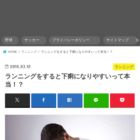
野球
サッカー
プライバシーポリシー
サイトマップ
HOME
ランニング
ランニングをすると下痢になりやすいって本当！？
2015.03.12
ランニング
ランニングをすると下痢になりやすいって本
当！？