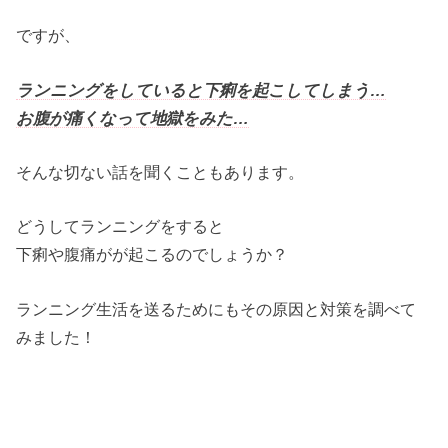
ですが、
ランニングをしていると下痢を起こしてしまう…
お腹が痛くなって地獄をみた…
そんな切ない話を聞くこともあります。
どうしてランニングをすると
下痢や腹痛がが起こるのでしょうか？
ランニング生活を送るためにもその原因と対策を調べて
みました！