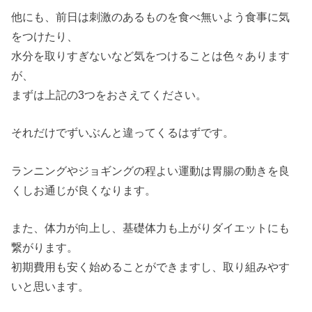
他にも、前日は刺激のあるものを食べ無いよう食事に気
をつけたり、
水分を取りすぎないなど気をつけることは色々あります
が、
まずは上記の3つをおさえてください。
それだけでずいぶんと違ってくるはずです。
ランニングやジョギングの程よい運動は胃腸の動きを良
くしお通じが良くなります。
また、体力が向上し、基礎体力も上がりダイエットにも
繋がります。
初期費用も安く始めることができますし、取り組みやす
いと思います。