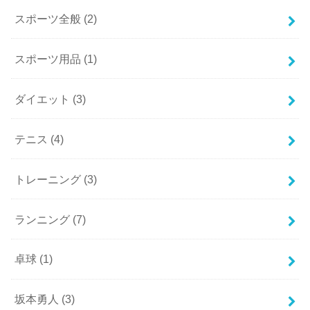
スポーツ全般
(2)
スポーツ用品
(1)
ダイエット
(3)
テニス
(4)
トレーニング
(3)
ランニング
(7)
卓球
(1)
坂本勇人
(3)