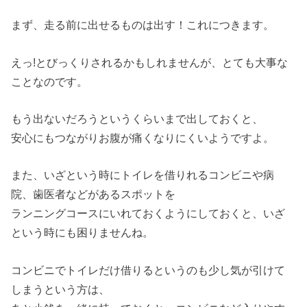
まず、走る前に出せるものは出す！これにつきます。
えっ!とびっくりされるかもしれませんが、とても大事な
ことなのです。
もう出ないだろうというくらいまで出しておくと、
安心にもつながりお腹が痛くなりにくいようですよ。
また、いざという時にトイレを借りれるコンビニや病
院、歯医者などがあるスポットを
ランニングコースにいれておくようにしておくと、いざ
という時にも困りませんね。
コンビニでトイレだけ借りるというのも少し気が引けて
しまうという方は、