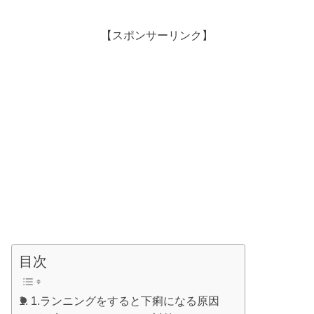
【スポンサーリンク】
目次
1.ランニングをすると下痢になる原因