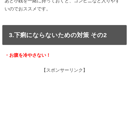
あと小銭を一緒に持っておくと、コンビニなど入りやす
いのでおススメです。
3.下痢にならないための対策 その2
・お腹を冷やさない！
【スポンサーリンク】