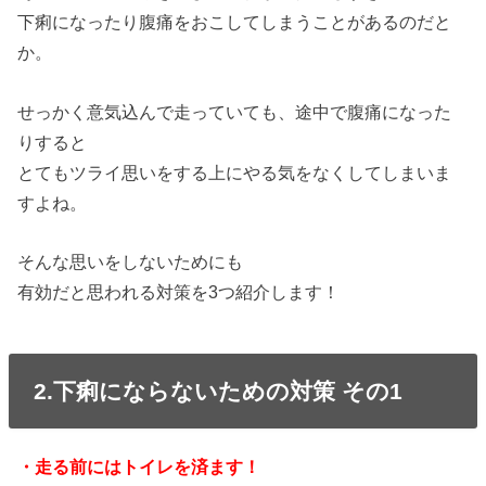
下痢になったり腹痛をおこしてしまうことがあるのだと
か。
せっかく意気込んで走っていても、途中で腹痛になった
りすると
とてもツライ思いをする上にやる気をなくしてしまいま
すよね。
そんな思いをしないためにも
有効だと思われる対策を3つ紹介します！
2.下痢にならないための対策 その1
・走る前にはトイレを済ます！