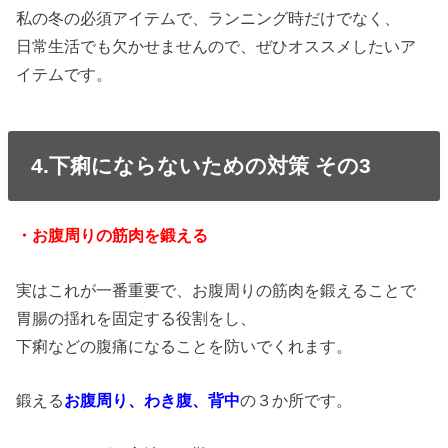
私の冬の必須アイテムで、ランニング時だけでなく、
日常生活でも欠かせませんので、ぜひオススメしたいア
イテムです。
4.下痢にならないための対策 その3
・お腹周りの筋肉を鍛える
実はこれが一番重要で、お腹周りの筋肉を鍛えることで
胃腸の揺れを固定する役割をし、
下痢などの腹痛になることを防いでくれます。
鍛える
お腹周り、わき腹、背中
の３か所です。