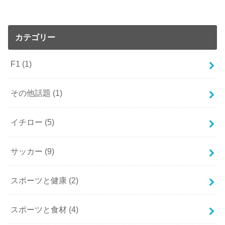
カテゴリー
F1
(1)
その他話題
(1)
イチロー
(5)
サッカー
(9)
スポーツと健康
(2)
スポーツと食材
(4)