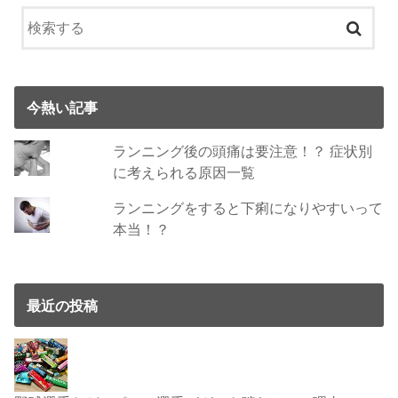
今熱い記事
ランニング後の頭痛は要注意！？ 症状別
に考えられる原因一覧
ランニングをすると下痢になりやすいって
本当！？
最近の投稿