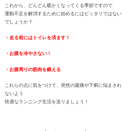
これから、どんどん暖かくなってくる季節ですので
運動不足を解消するために始めるにはピッタリではない
でしょうか？
・走る前にはトイレを済ます！
・お腹を冷やさない！
・お腹周りの筋肉を鍛える
これらの点に気をつけて、突然の腹痛や下痢に悩まされ
ないよう
快適なランニング生活を送りましょう！