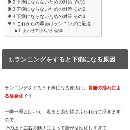
2.下痢にならないための対策 その1
3.下痢にならないための対策 その2
4.下痢にならないための対策 その3
5.これからの季節はランニングに最適！
あわせて読みたい記事
1.ランニングをすると下痢になる原因
ランニングをすると下痢になる原因は、
胃腸の揺れによ
る活発化
です。
一瞬一瞬とはいえ、走ると腸が揺さぶられ宙に浮きます
ので、
その上下左右の動きによって腸が活性化しすぎて